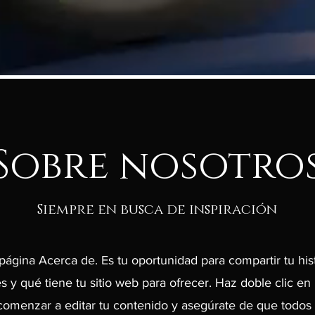
Sobre nosotro
Siempre en busca de inspiración
 página Acerca de. Es tu oportunidad para compartir tu his
s y qué tiene tu sitio web para ofrecer. Haz doble clic en 
comenzar a editar tu contenido y asegúrate de que todos 