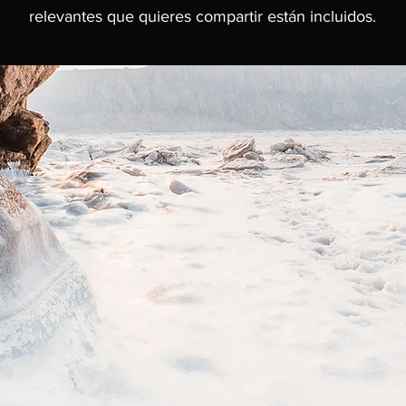
relevantes que quieres compartir están incluidos.