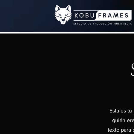
Esta es tu
quién ere
texto para 