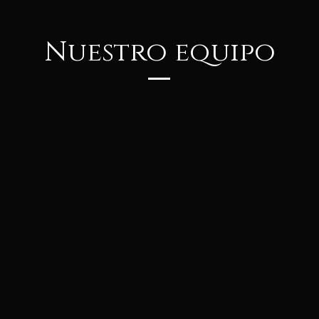
Nuestro equipo